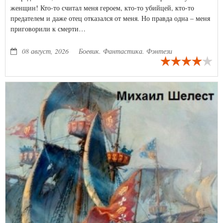
женщин! Кто-то считал меня героем, кто-то убийцей, кто-то
предателем и даже отец отказался от меня. Но правда одна – меня
приговорили к смерти…
08 август, 2026
Боевик. Фантастика. Фэнтези