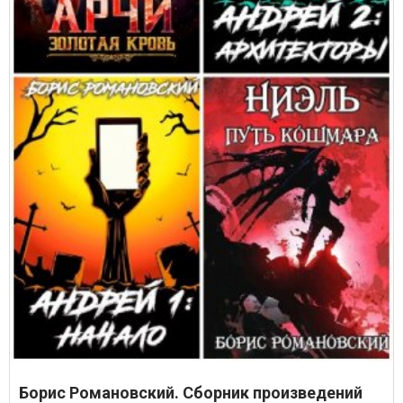
Борис Романовский. Сборник произведений