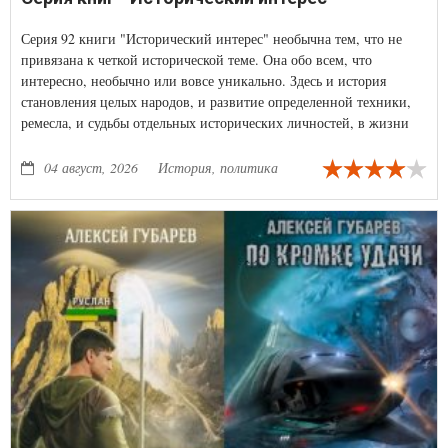
Серия 92 книги "Исторический интерес" необычна тем, что не
привязана к четкой исторической теме. Она обо всем, что
интересно, необычно или вовсе уникально. Здесь и история
становления целых народов, и развитие определенной техники,
ремесла, и судьбы отдельных исторических личностей, в жизни
которых происходили события, которые могли произойти с нами.
04 август, 2026
История, политика