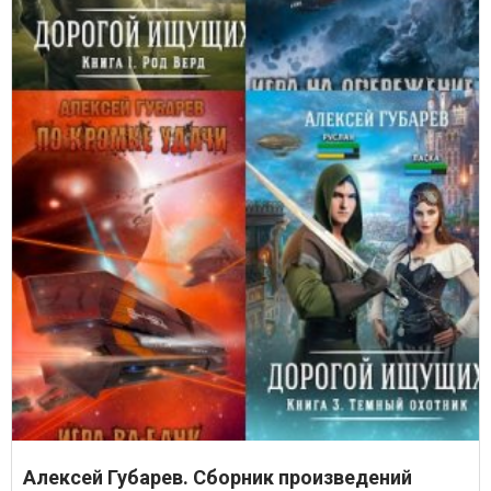
Алексей Губарев. Сборник произведений