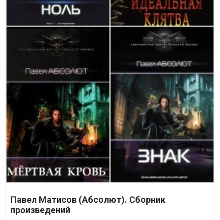
Павел Матисов (Абсолют). Сборник
произведений