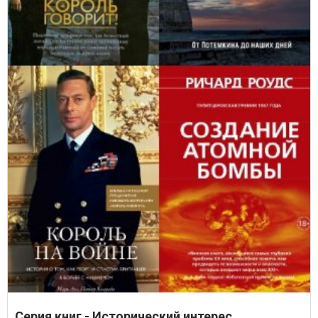
Серия книг - Исторический интерес