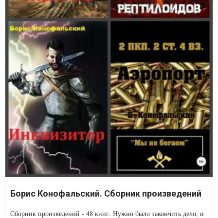
Борис Конофальский. Сборник произведений
Сборник произведений - 48 книг. Нужно было закончить дело, и