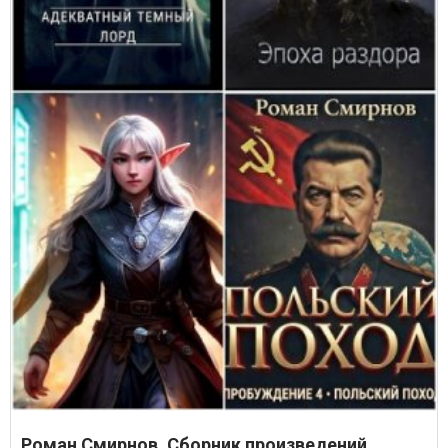
Роман Смирнов. Сборник произведений