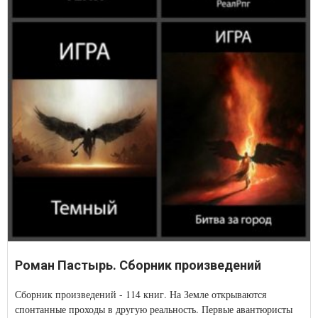
Роман Пастырь. Сборник произведений
Сборник произведений - 114 книг. На Земле открываются
спонтанные проходы в другую реальность. Первые авантюристы