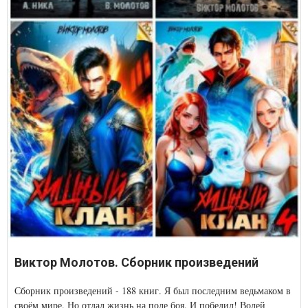
Виктор Молотов. Сборник произведений
Сборник произведений - 188 книг. Я был последним ведьмаком в
своём мире. Но отдал жизнь на поле боя. И победил! Волей