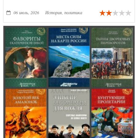
06 июль, 2026
История, политика