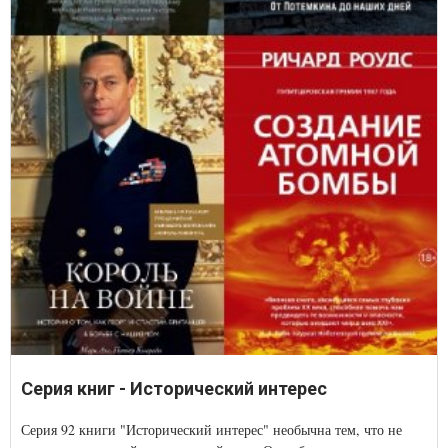
Серия книг - Исторический интерес
Серия 92 книги "Исторический интерес" необычна тем, что не