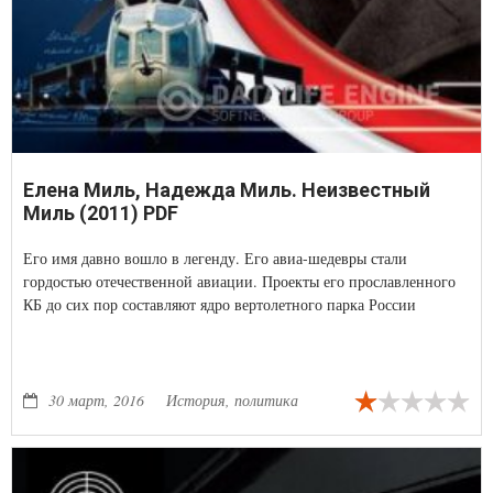
Елена Миль, Надежда Миль. Неизвестный
Миль (2011) PDF
Его имя давно вошло в легенду. Его авиа-шедевры стали
гордостью отечественной авиации. Проекты его прославленного
КБ до сих пор составляют ядро вертолетного парка России
30 март, 2016
История, политика