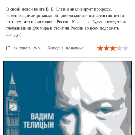
В своей новой книге В. Б. Слезин анализирует процессы,
изменяющие лицо западной цивилизации и пытается соотнести
их с тем, что происходит в России. Каковы же будут последствия
глобализации для мира и стоит ли России во всем подражать
Западу?
11 апрель, 2016
История, политика