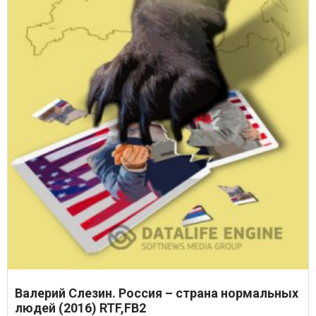
Валерий Слезин. Россия – страна нормальных
людей (2016) RTF,FB2