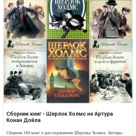
Сборник книг - Шерлок Холмс не Артура
Конан Дойла
Сборник 160 книг о расследованиях Шерлока Холмса. Авторы -