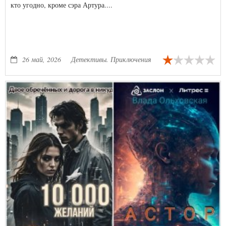
кто угодно, кроме сэра Артура....
26 май, 2026
Детективы. Приключения