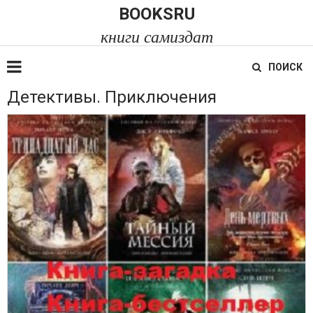
BOOKSRU
книги самиздат
ПОИСК
Детективы. Приключения