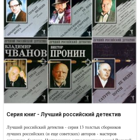
Серия книг - Лучший российский детектив
Лучший российский детектив - серия 13 толстых сборников
лучших российских (и еще советских) авторов - мастеров