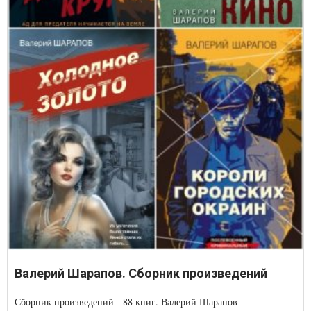
Валерий Шарапов. Сборник произведений
Сборник произведений - 88 книг. Валерий Шарапов —