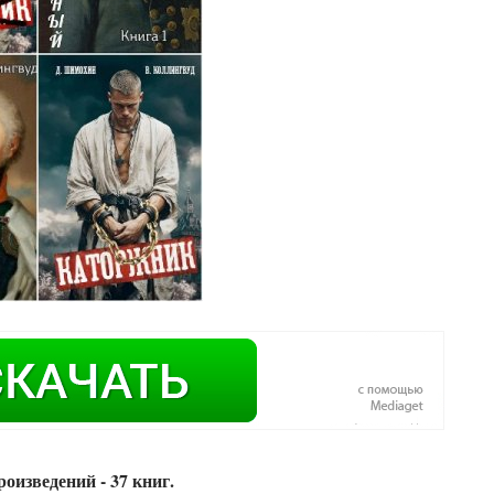
оизведений - 37 книг.