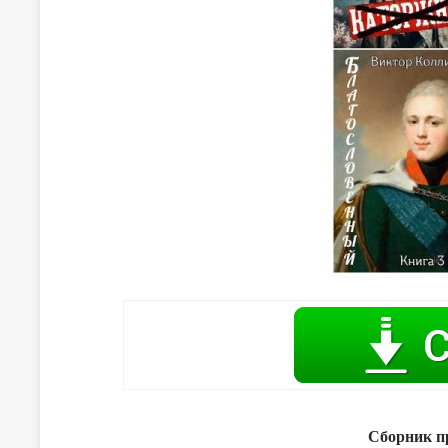
Сборник пр