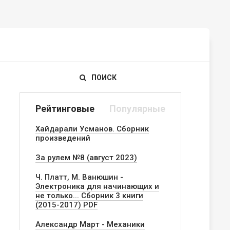
ПОИСК
Рейтинговые
Популярные
Хайдарали Усманов. Сборник
произведений
За рулем №8 (август 2023)
Ч. Платт, М. Ванюшин -
Электроника для начинающих и
не только... Сборник 3 книги
(2015-2017) PDF
Александр Март - Механики