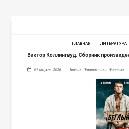
ГЛАВНАЯ
ЛИТЕРАТУРА
Виктор Коллингвуд. Сборник произведе
04 август, 2026
Боевик. Фантастика. Фэнтези