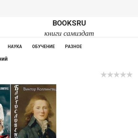
BOOKSRU
книги самиздат
НАУКА
ОБУЧЕНИЕ
РАЗНОЕ
ний