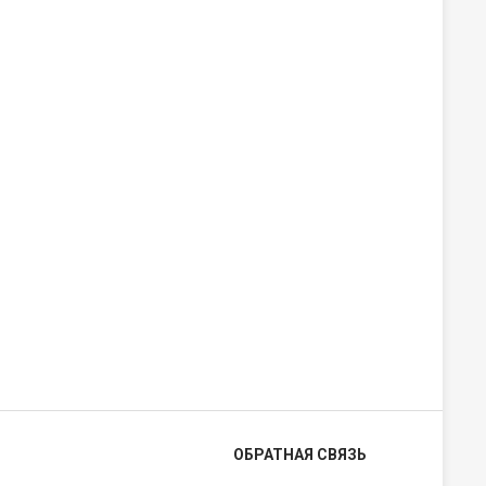
ОБРАТНАЯ СВЯЗЬ