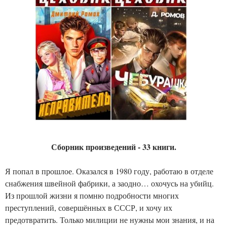
Сборник произведений - 33 книги.
Я попал в прошлое. Оказался в 1980 году, работаю в отделе
снабжения швейной фабрики, а заодно… охочусь на убийц.
Из прошлой жизни я помню подробности многих
преступлений, совершённых в СССР, и хочу их
предотвратить. Только милиции не нужны мои знания, и на