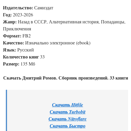
Издательство:
Самиздат
Год:
2023-2026
Жанр:
Назад в СССР, Альтернативная история, Попаданцы,
Приключения
Формат:
FB2
Качество:
Изначально электронное (ebook)
Язык:
Русский
Количество книг
33
Размер:
135 Мб
Скачать Дмитрий Ромов. Сборник произведений. 33 книги
Скачать Hitfile
Скачать Turbobit
Скачать Nitroflare
Скачать Быстро