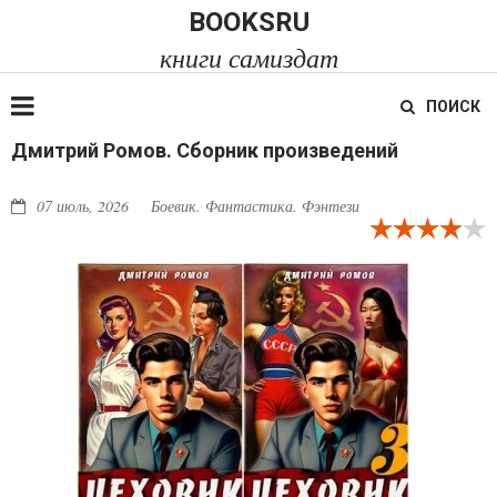
BOOKSRU
книги самиздат
ПОИСК
Дмитрий Ромов. Сборник произведений
07 июль, 2026
Боевик. Фантастика. Фэнтези