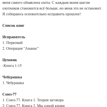
меня самого объявлена охота. С каждым моим шагом
охотников становится всё больше, но меня это не остановит.
Я собираюсь основательно исправить прошлое!
Список книг
Исправитель
1. Первомай
2. Операция "Ананас"
Цеховик
-Книга 1-15
Чебурашка
1. Чебурашка
Союз-77
1. Союз-77. Книга 1. Теория заговора
2. Союз-77. Книга 2. Мы одной крови