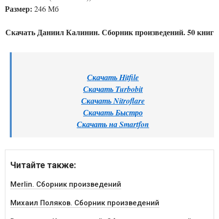
Размер:
246 Мб
Скачать Даниил Калинин. Сборник произведений. 50 книг
Скачать Hitfile
Скачать Turbobit
Скачать Nitroflare
Скачать Быстро
Скачать на Smartfon
Читайте также:
Merlin. Сборник произведений
Михаил Поляков. Сборник произведений