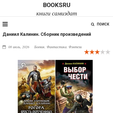
BOOKSRU
книги самиздат
ПОИСК
Даниил Калинин. Сборник произведений
08 июль, 2026
Боевик. Фантастика. Фэнтези