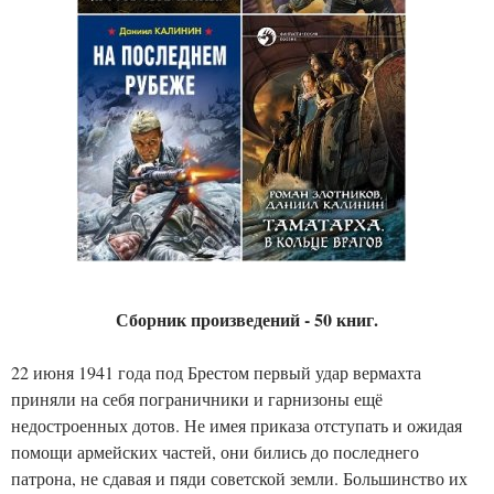
Сборник произведений - 50 книг.
22 июня 1941 года под Брестом первый удар вермахта
приняли на себя пограничники и гарнизоны ещё
недостроенных дотов. Не имея приказа отступать и ожидая
помощи армейских частей, они бились до последнего
патрона, не сдавая и пяди советской земли. Большинство их