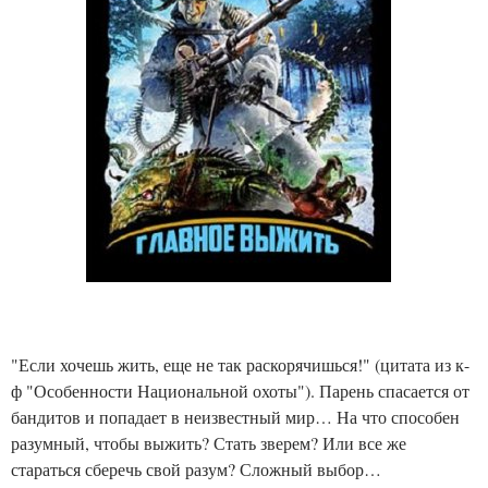
"Если хочешь жить, еще не так раскорячишься!" (цитата из к-
ф "Особенности Национальной охоты"). Парень спасается от
бандитов и попадает в неизвестный мир… На что способен
разумный, чтобы выжить? Стать зверем? Или все же
стараться сберечь свой разум? Сложный выбор…