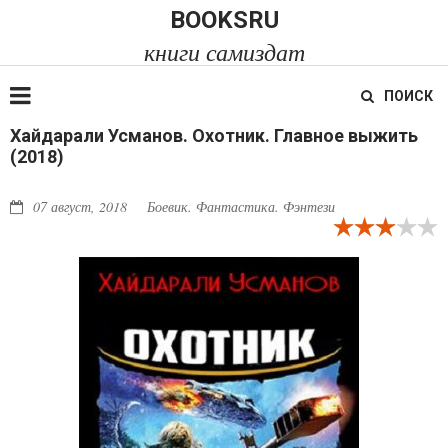
BOOKSRU
книги самиздат
ПОИСК
Хайдарали Усманов. Охотник. Главное выжить
(2018)
07 август, 2018
Боевик. Фантастика. Фэнтези